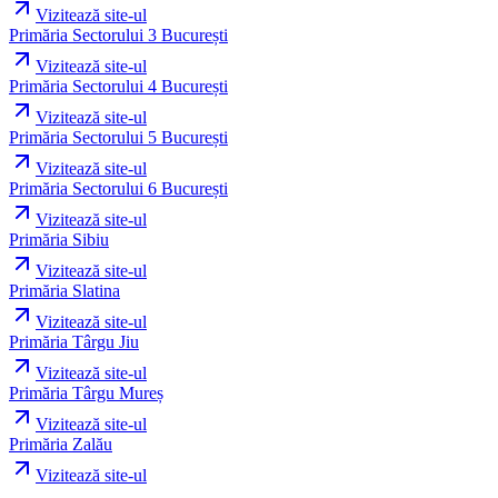
Vizitează site-ul
Primăria Sectorului 3 București
Vizitează site-ul
Primăria Sectorului 4 București
Vizitează site-ul
Primăria Sectorului 5 București
Vizitează site-ul
Primăria Sectorului 6 București
Vizitează site-ul
Primăria Sibiu
Vizitează site-ul
Primăria Slatina
Vizitează site-ul
Primăria Târgu Jiu
Vizitează site-ul
Primăria Târgu Mureș
Vizitează site-ul
Primăria Zalău
Vizitează site-ul